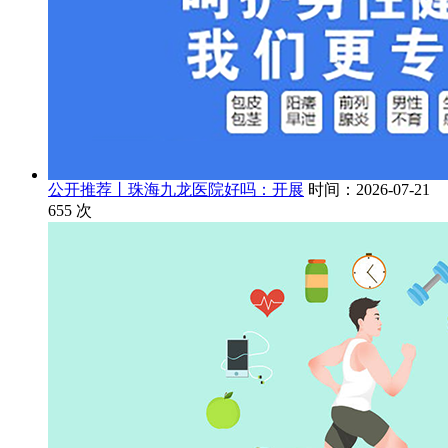
公开推荐丨珠海九龙医院好吗：开展
时间：2026-07-21
655
次