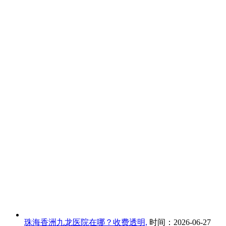
珠海香洲九龙医院在哪？收费透明,
时间：2026-06-27