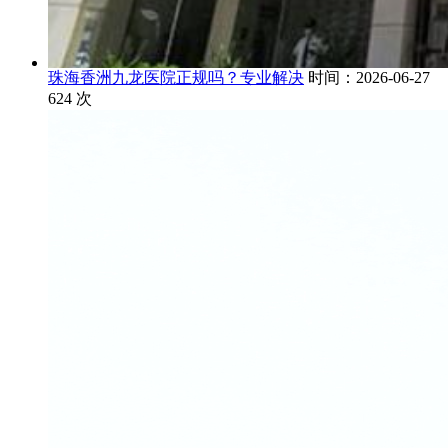
珠海香洲九龙医院正规吗？专业解决
时间：2026-06-27
624
次