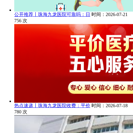
公开推荐丨珠海九龙医院可靠吗：日
时间：2026-07-21
756
次
热点速递丨珠海九龙医院收费：平价
时间：2026-07-18
780
次