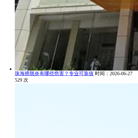
珠海膀胱炎有哪些危害？专业可靠值
时间：2026-06-27
529
次