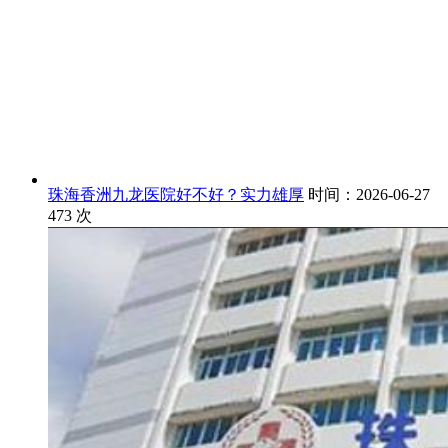
珠海香洲九龙医院好不好？实力雄厚
时间：2026-06-27
473
次