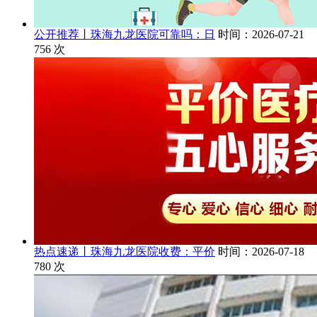
公开推荐丨珠海九龙医院可靠吗：日
时间：2026-07-21
756
次
热点速递丨珠海九龙医院收费：平价
时间：2026-07-18
780
次