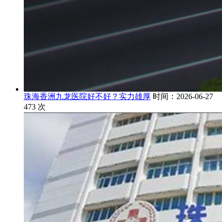
珠海香洲九龙医院好不好？实力雄厚
时间：2026-06-27
473
次