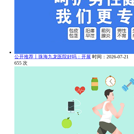
公开推荐丨珠海九龙医院好吗：开展
时间：2026-07-21
655
次