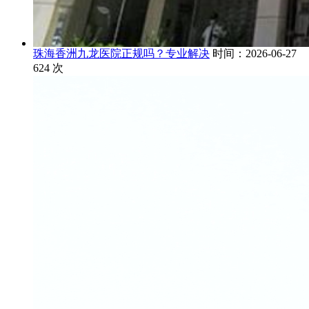
珠海香洲九龙医院正规吗？专业解决
时间：2026-06-27
624
次