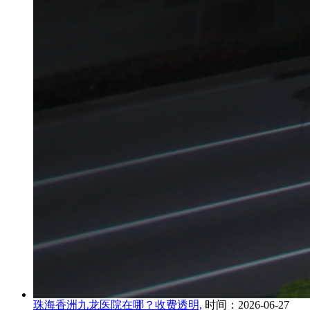
珠海香洲九龙医院在哪？收费透明,
时间：2026-06-27