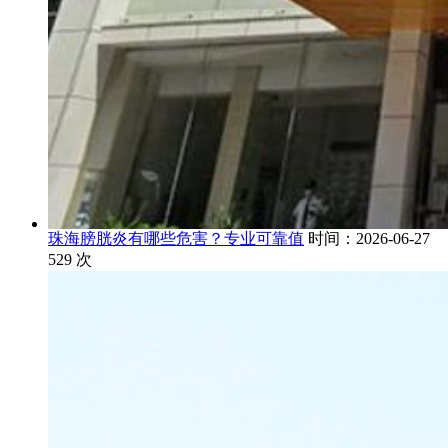
珠海膀胱炎有哪些危害？专业可靠值
时间：2026-06-27
529
次