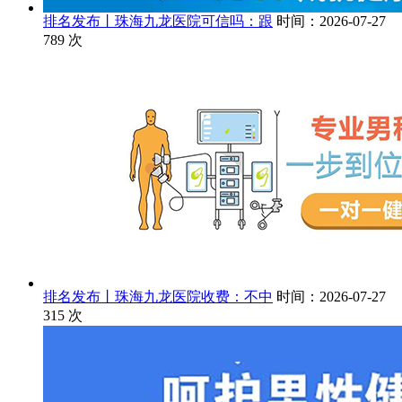
排名发布丨珠海九龙医院可信吗：跟
时间：2026-07-27
789
次
排名发布丨珠海九龙医院收费：不中
时间：2026-07-27
315
次